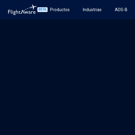
Productos
Industrias
ADS-B
BETA