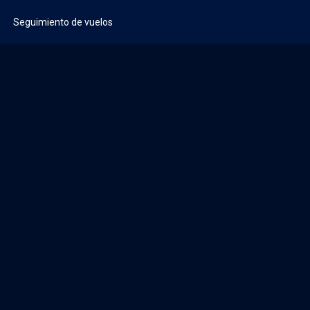
Seguimiento de vuelos