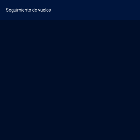
Seguimiento de vuelos