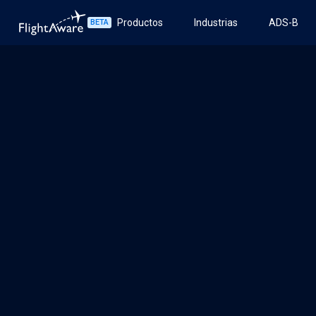
Productos
Industrias
ADS-B
BETA