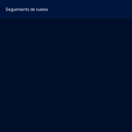
Seguimiento de vuelos