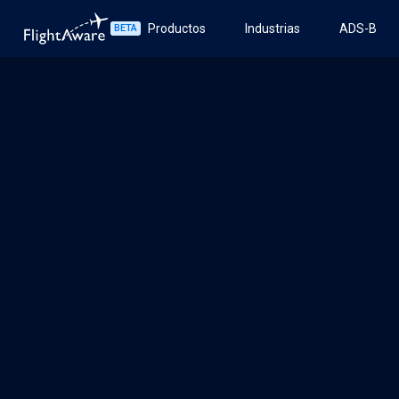
Productos
Industrias
ADS-B
BETA