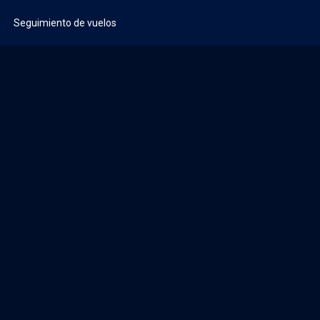
Seguimiento de vuelos