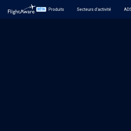
Produits
Secteurs d'activité
AD
BÊTA